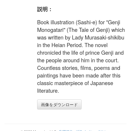
説明：
Book illustration (Sashi-e) for "Genji
Monogatari" (The Tale of Genji) which
was written by Lady Murasaki-shikibu
in the Heian Period. The novel
chronicled the life of prince Genji and
the people around him in the court.
Countless stories, films, poems and
paintings have been made after this
classic masterpiece of Japanese
literature.
画像をダウンロード