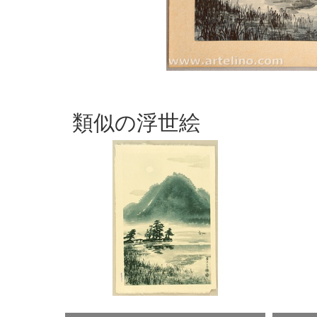
類似の浮世絵