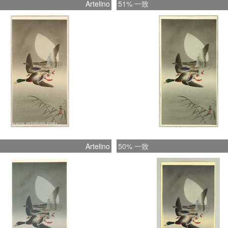
Artelino
51% 一致
Artelino
50% 一致