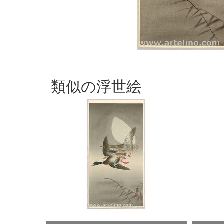
類似の浮世絵