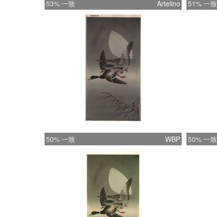
53% 一致
Artelino
51% 一致
50% 一致
WBP
50% 一致