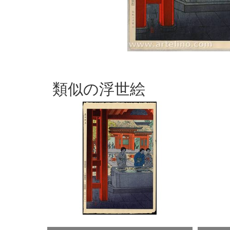
類似の浮世絵