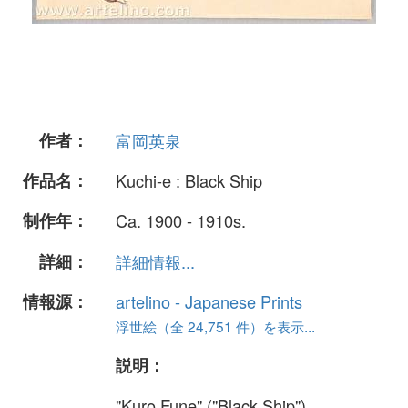
作者：
富岡英泉
作品名：
Kuchi-e : Black Ship
制作年：
Ca. 1900 - 1910s.
詳細：
詳細情報...
情報源：
artelino - Japanese Prints
浮世絵（全 24,751 件）を表示...
説明：
"Kuro Fune" ("Black Ship").