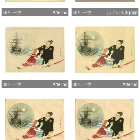
46% 一致
Artelino
40% 一致
ホノルル美術館
39% 一致
Artelino
38% 一致
Artelino