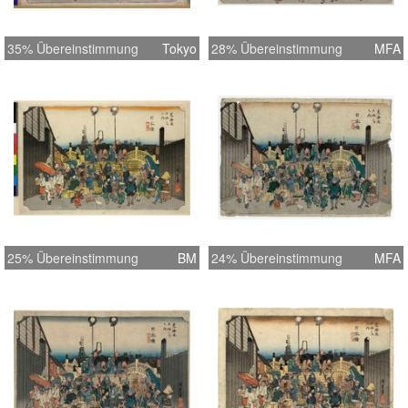
35% Übereinstimmung
Tokyo
28% Übereinstimmung
MFA
25% Übereinstimmung
BM
24% Übereinstimmung
MFA