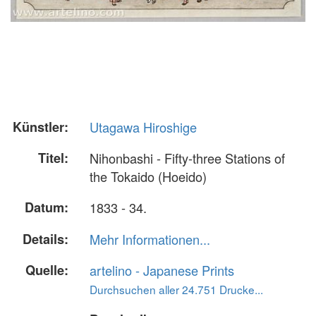
Künstler:
Utagawa Hiroshige
Titel:
Nihonbashi - Fifty-three Stations of
the Tokaido (Hoeido)
Datum:
1833 - 34.
Details:
Mehr Informationen...
Quelle:
artelino - Japanese Prints
Durchsuchen aller 24.751 Drucke...