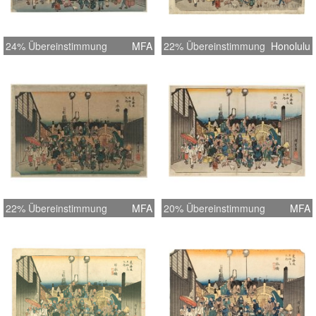
24% Übereinstimmung
MFA
22% Übereinstimmung
Honolulu
22% Übereinstimmung
MFA
20% Übereinstimmung
MFA