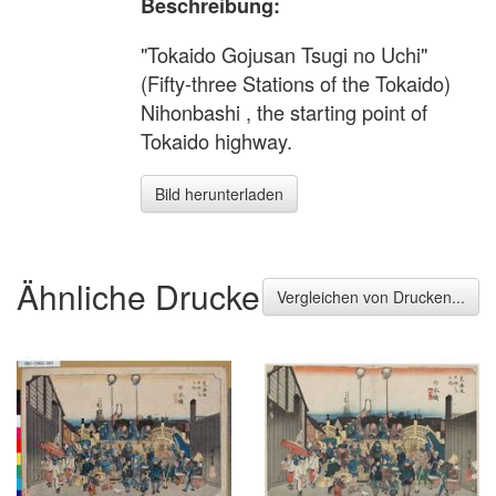
Beschreibung:
"Tokaido Gojusan Tsugi no Uchi"
(Fifty-three Stations of the Tokaido)
Nihonbashi , the starting point of
Tokaido highway.
Bild herunterladen
Ähnliche Drucke
Vergleichen von Drucken...