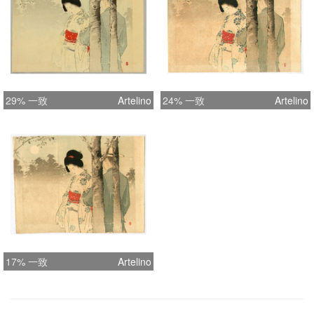
29% 一致
Artelino
24% 一致
Artelino
17% 一致
Artelino