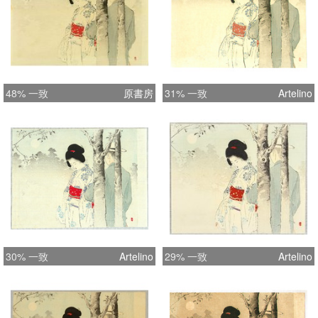
48% 一致
原書房
31% 一致
Artelino
30% 一致
Artelino
29% 一致
Artelino