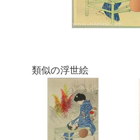
類似の浮世絵