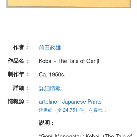
作者：
前田政雄
作品名：
Kobai - The Tale of Genji
制作年：
Ca. 1950s.
詳細：
詳細情報...
情報源：
artelino - Japanese Prints
浮世絵（全 24,751 件）を表示...
説明：
"Genji Monogatari: Kobai" (The Tale of