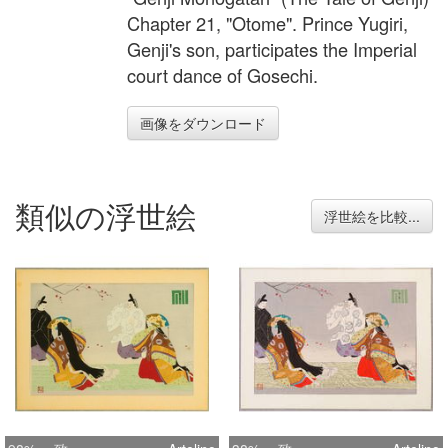
Chapter 21, "Otome". Prince Yugiri,
Genji's son, participates the Imperial
court dance of Gosechi.
画像をダウンロード
類似の浮世絵
浮世絵を比較...