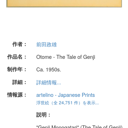
作者：
前田政雄
作品名：
Otome - The Tale of Genji
制作年：
Ca. 1950s.
詳細：
詳細情報...
情報源：
artelino - Japanese Prints
浮世絵（全 24,751 件）を表示...
説明：
"Genji Monogatari" (The Tale of Genji)