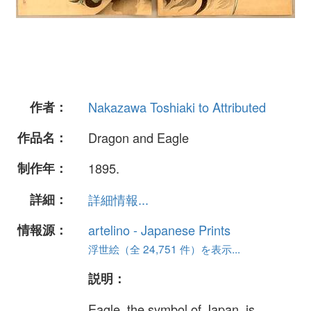
作者：
Nakazawa Toshiaki to Attributed
作品名：
Dragon and Eagle
制作年：
1895.
詳細：
詳細情報...
情報源：
artelino - Japanese Prints
浮世絵（全 24,751 件）を表示...
説明：
Eagle, the symbol of Japan, is