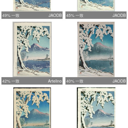
49% 一致
JAODB
45% 一致
JAODB
42% 一致
Artelino
40% 一致
JAODB