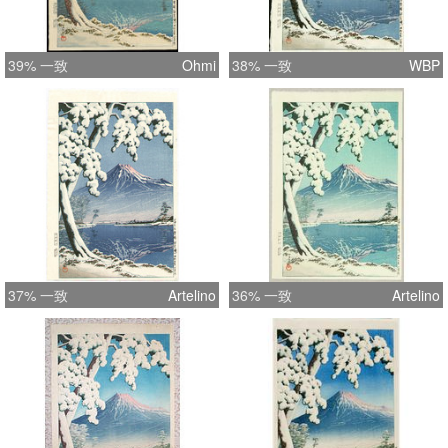
39% 一致
Ohmi
38% 一致
WBP
37% 一致
Artelino
36% 一致
Artelino