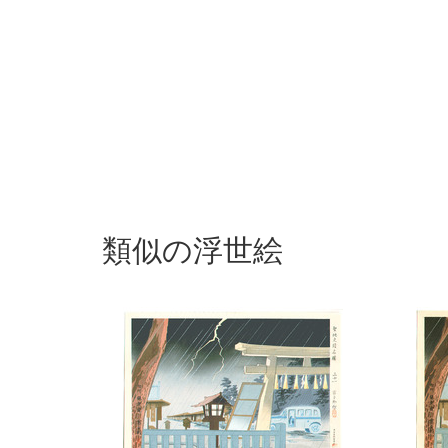
類似の浮世絵