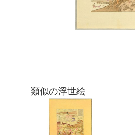
類似の浮世絵