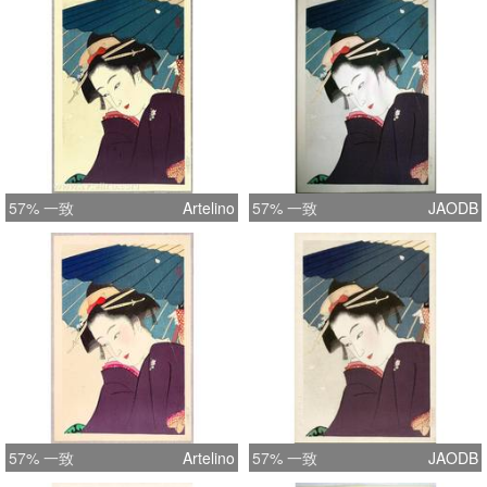
57% 一致
Artelino
57% 一致
JAODB
57% 一致
Artelino
57% 一致
JAODB