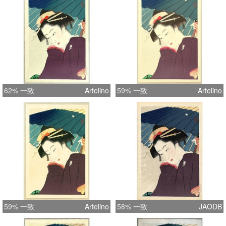
62% 一致
Artelino
59% 一致
Artelino
59% 一致
Artelino
58% 一致
JAODB