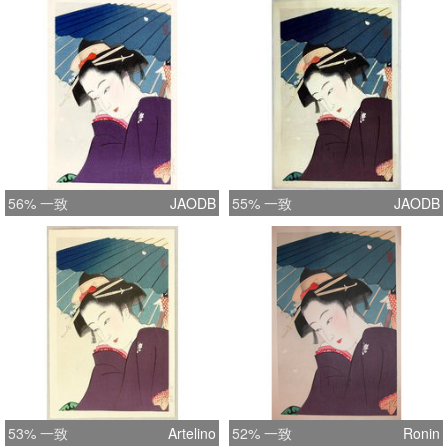
56% 一致
JAODB
55% 一致
JAODB
53% 一致
Artelino
52% 一致
Ronin