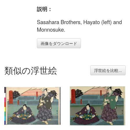
説明：
Sasahara Brothers, Hayato (left) and
Monnosuke.
画像をダウンロード
類似の浮世絵
浮世絵を比較...