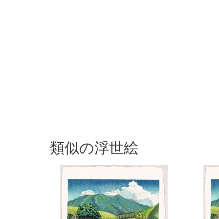
類似の浮世絵