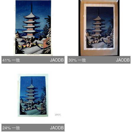
41% 一致
JAODB
30% 一致
JAODB
24% 一致
JAODB