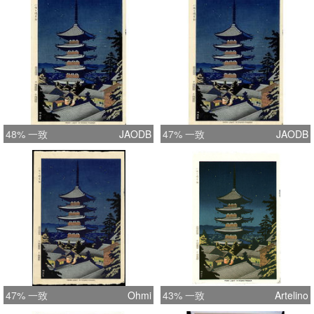
48% 一致
JAODB
47% 一致
JAODB
47% 一致
Ohmi
43% 一致
Artelino