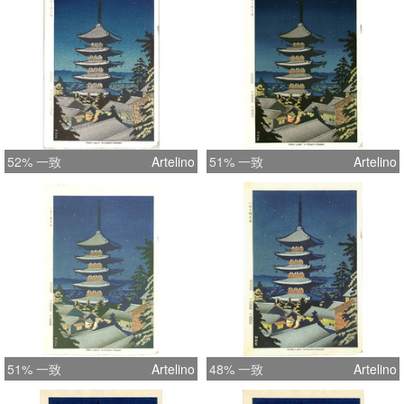
52% 一致
Artelino
51% 一致
Artelino
51% 一致
Artelino
48% 一致
Artelino