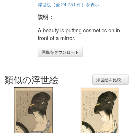
浮世絵（全 24,751 件）を表示...
説明：
A beauty is putting cosmetics on in
front of a mirror.
画像をダウンロード
類似の浮世絵
浮世絵を比較...