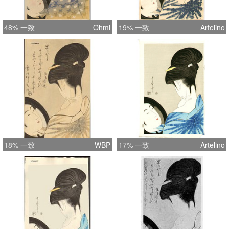
48% 一致
Ohmi
19% 一致
Artelino
18% 一致
WBP
17% 一致
Artelino