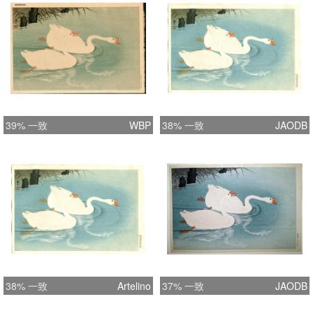
39% 一致
WBP
38% 一致
JAODB
38% 一致
Artelino
37% 一致
JAODB