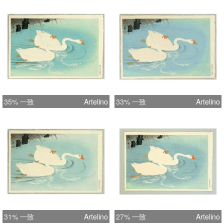
35% 一致
Artelino
33% 一致
Artelino
31% 一致
Artelino
27% 一致
Artelino