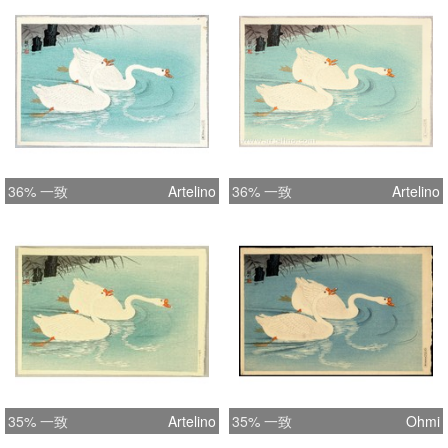
36% 一致
Artelino
36% 一致
Artelino
35% 一致
Artelino
35% 一致
Ohmi