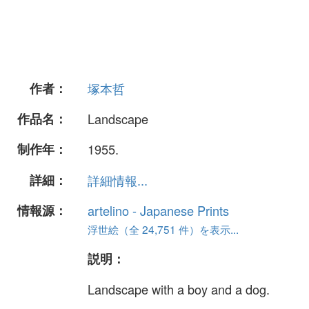
作者：
塚本哲
作品名：
Landscape
制作年：
1955.
詳細：
詳細情報...
情報源：
artelino - Japanese Prints
浮世絵（全 24,751 件）を表示...
説明：
Landscape with a boy and a dog.