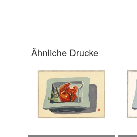
Ähnliche Drucke