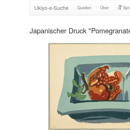
Ukiyo-e-Suche
Quellen
Über
Spr
Japanischer Druck "Pomegrana