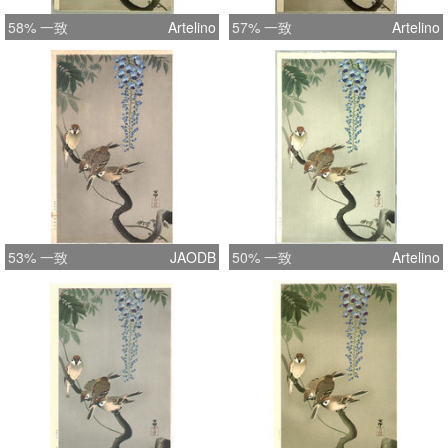
58% 一致
Artelino
57% 一致
Artelino
53% 一致
JAODB
50% 一致
Artelino