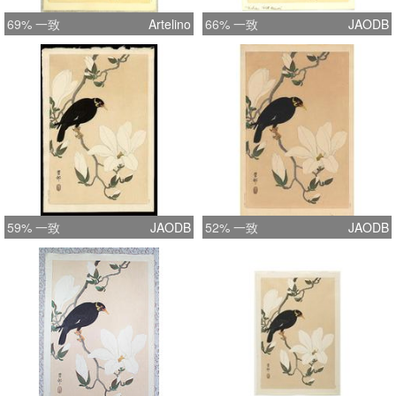
69% 一致
Artelino
66% 一致
JAODB
59% 一致
JAODB
52% 一致
JAODB