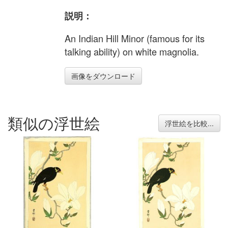
説明：
An Indian Hill Minor (famous for its
talking ability) on white magnolia.
画像をダウンロード
類似の浮世絵
浮世絵を比較...