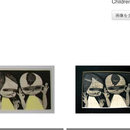
Children
画像を