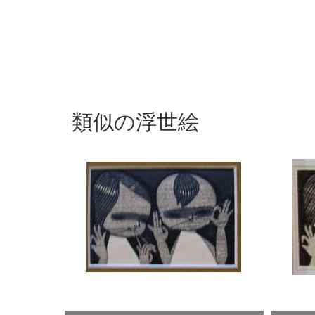
類似の浮世絵