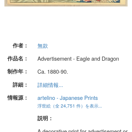
作者：
無款
作品名：
Advertisement - Eagle and Dragon
制作年：
Ca. 1880-90.
詳細：
詳細情報...
情報源：
artelino - Japanese Prints
浮世絵（全 24,751 件）を表示...
説明：
A decorative print for advertisement or