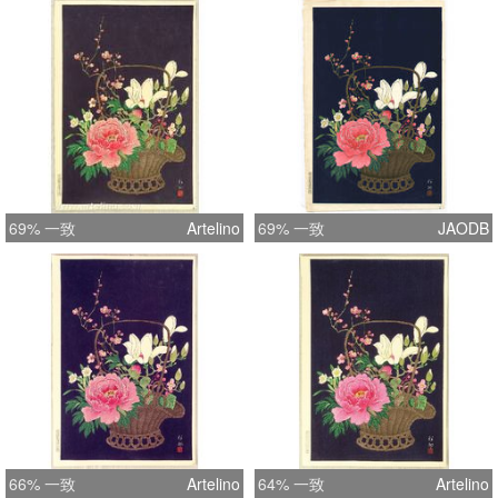
69% 一致
Artelino
69% 一致
JAODB
66% 一致
Artelino
64% 一致
Artelino