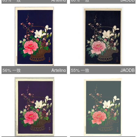
56% 一致
Artelino
55% 一致
JAODB