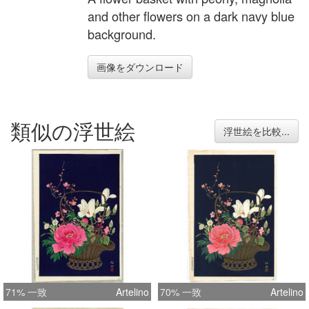
and other flowers on a dark navy blue
background.
画像をダウンロード
類似の浮世絵
浮世絵を比較...
71% 一致
Artelino
70% 一致
Artelino