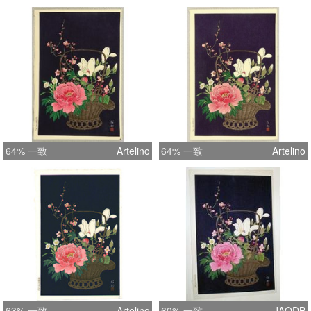
64% 一致
Artelino
64% 一致
Artelino
63% 一致
Artelino
60% 一致
JAODB