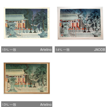
15% 一致
Artelino
14% 一致
JAODB
13% 一致
Artelino