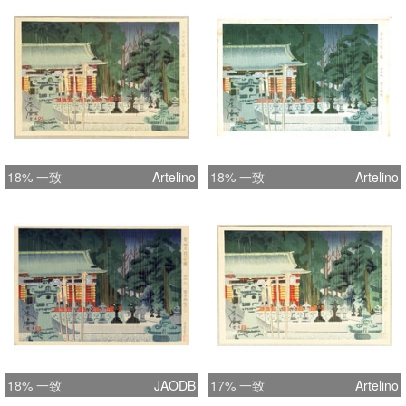
18% 一致
Artelino
18% 一致
Artelino
18% 一致
JAODB
17% 一致
Artelino