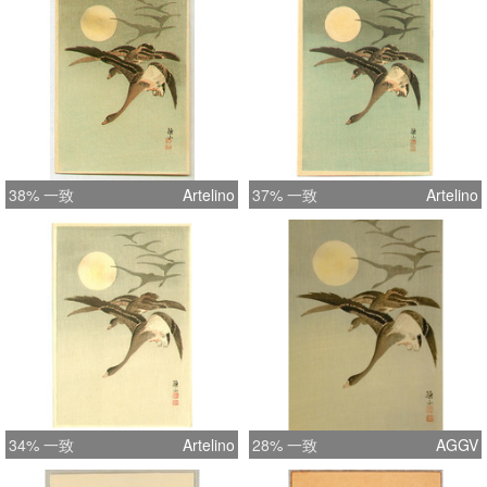
38% 一致
Artelino
37% 一致
Artelino
34% 一致
Artelino
28% 一致
AGGV