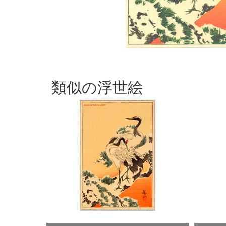
類似の浮世絵