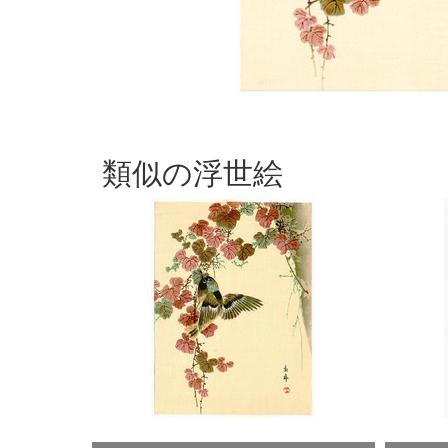
類似の浮世絵