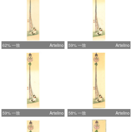
62% 一致
Artelino
59% 一致
Artelino
59% 一致
Artelino
58% 一致
Artelino