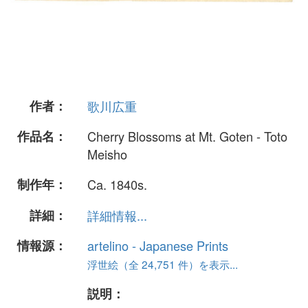
作者：
歌川広重
作品名：
Cherry Blossoms at Mt. Goten - Toto
Meisho
制作年：
Ca. 1840s.
詳細：
詳細情報...
情報源：
artelino - Japanese Prints
浮世絵（全 24,751 件）を表示...
説明：