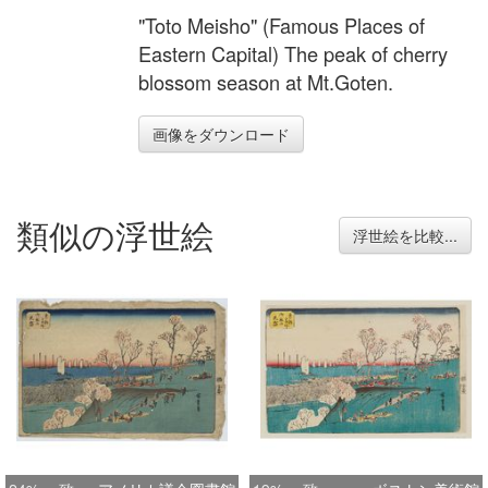
"Toto Meisho" (Famous Places of
Eastern Capital) The peak of cherry
blossom season at Mt.Goten.
画像をダウンロード
類似の浮世絵
浮世絵を比較...