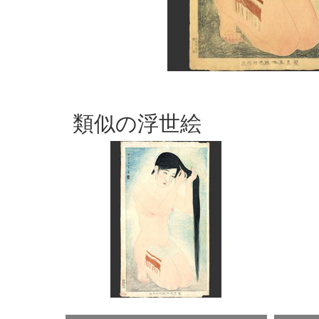
類似の浮世絵