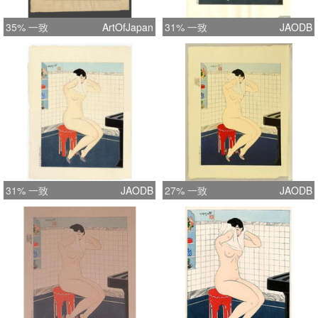
35% 一致
ArtOfJapan
31% 一致
JAODB
31% 一致
JAODB
27% 一致
JAODB