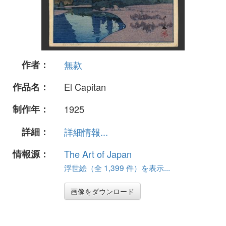
作者：
無款
作品名：
El Capitan
制作年：
1925
詳細：
詳細情報...
情報源：
The Art of Japan
浮世絵（全 1,399 件）を表示...
画像をダウンロード