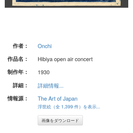
作者：
Onchi
作品名：
Hibiya open air concert
制作年：
1930
詳細：
詳細情報...
情報源：
The Art of Japan
浮世絵（全 1,399 件）を表示...
画像をダウンロード