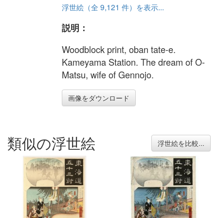
浮世絵（全 9,121 件）を表示...
説明：
Woodblock print, oban tate-e.
Kameyama Station. The dream of O-
Matsu, wife of Gennojo.
画像をダウンロード
類似の浮世絵
浮世絵を比較...