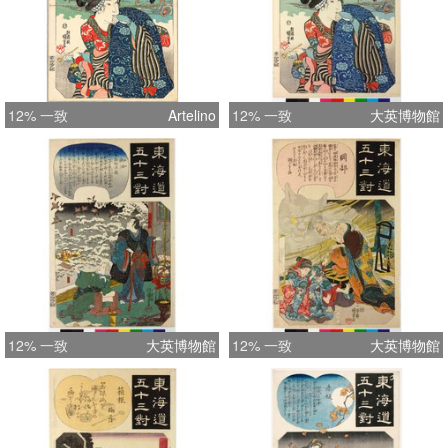
12% 一致
Artelino
12% 一致
大英博物館
12% 一致
大英博物館
12% 一致
大英博物館