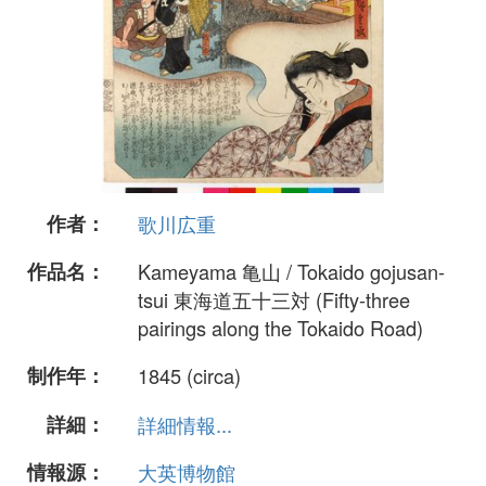
作者：
歌川広重
作品名：
Kameyama 亀山 / Tokaido gojusan-
tsui 東海道五十三対 (Fifty-three
pairings along the Tokaido Road)
制作年：
1845 (circa)
詳細：
詳細情報...
情報源：
大英博物館