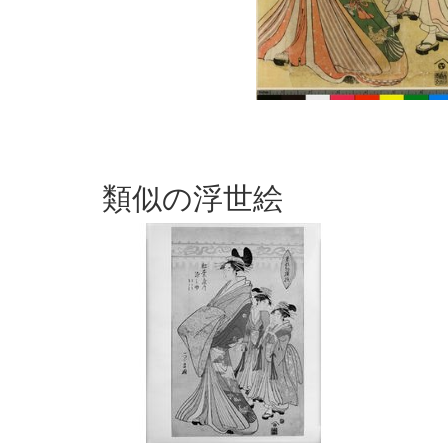
類似の浮世絵