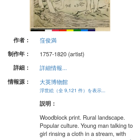
作者：
窪俊満
制作年：
1757-1820 (artist)
詳細：
詳細情報...
情報源：
大英博物館
浮世絵（全 9,121 件）を表示...
説明：
Woodblock print. Rural landscape.
Popular culture. Young man talking to
girl rinsing a cloth in a stream, with