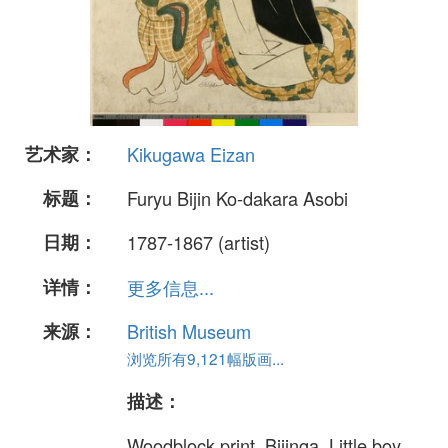
艺术家：
Kikugawa Eizan
标题：
Furyu Bijin Ko-dakara Asobi
日期：
1787-1867 (artist)
详情：
更多信息...
来源：
British Museum
浏览所有9,121幅版画...
描述：
Woodblock print. Bijinga. Little boy