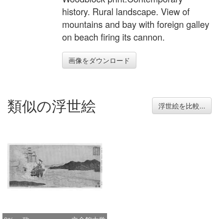
history. Rural landscape. View of
mountains and bay with foreign galley
on beach firing its cannon.
画像をダウンロード
類似の浮世絵
浮世絵を比較...