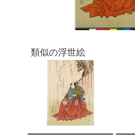
類似の浮世絵