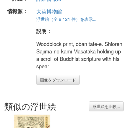
情報源：
大英博物館
浮世絵（全 9,121 件）を表示...
説明：
Woodblock print, oban tate-e. Shioren
Sajima-no-kami Masataka holding up
a scroll of Buddhist scripture with his
spear.
画像をダウンロード
類似の浮世絵
浮世絵を比較...