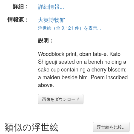
詳細：
詳細情報...
情報源：
大英博物館
浮世絵（全 9,121 件）を表示...
説明：
Woodblock print, oban tate-e. Kato
Shigeuji seated on a bench holding a
sake cup containing a cherry blssom;
a maiden beside him. Poem inscribed
above.
画像をダウンロード
類似の浮世絵
浮世絵を比較...