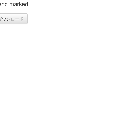
and marked.
ダウンロード