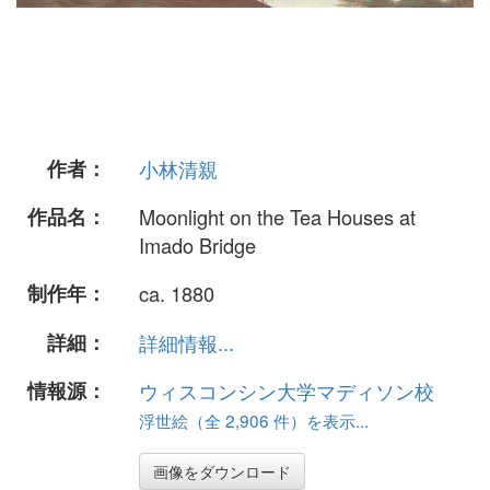
作者：
小林清親
作品名：
Moonlight on the Tea Houses at
Imado Bridge
制作年：
ca. 1880
詳細：
詳細情報...
情報源：
ウィスコンシン大学マディソン校
浮世絵（全 2,906 件）を表示...
画像をダウンロード