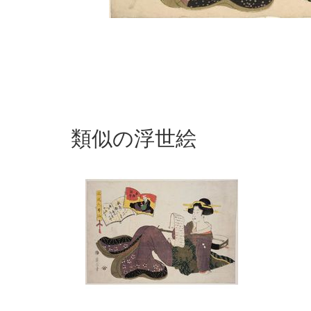
類似の浮世絵