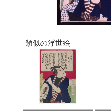
類似の浮世絵