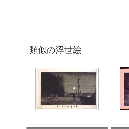
類似の浮世絵